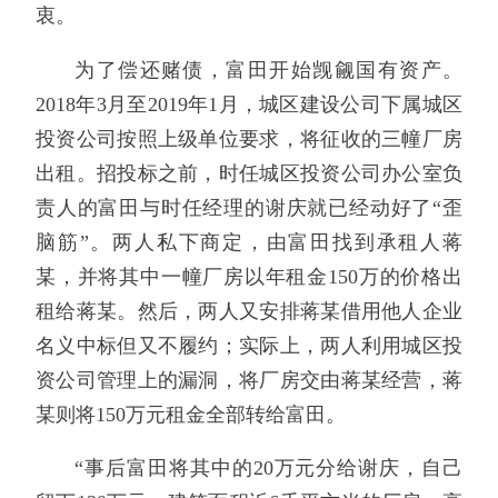
衷。
为了偿还赌债，富田开始觊觎国有资产。
2018年3月至2019年1月，城区建设公司下属城区
投资公司按照上级单位要求，将征收的三幢厂房
出租。招投标之前，时任城区投资公司办公室负
责人的富田与时任经理的谢庆就已经动好了“歪
脑筋”。两人私下商定，由富田找到承租人蒋
某，并将其中一幢厂房以年租金150万的价格出
租给蒋某。然后，两人又安排蒋某借用他人企业
名义中标但又不履约；实际上，两人利用城区投
资公司管理上的漏洞，将厂房交由蒋某经营，蒋
某则将150万元租金全部转给富田。
“事后富田将其中的20万元分给谢庆，自己