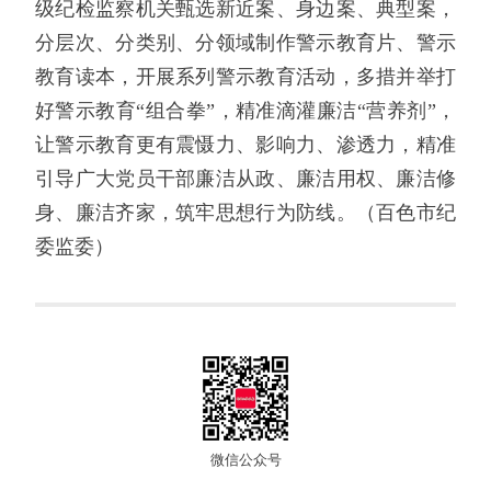
级纪检监察机关甄选新近案、身边案、典型案，
分层次、分类别、分领域制作警示教育片、警示
教育读本，开展系列警示教育活动，多措并举打
好警示教育“组合拳”，精准滴灌廉洁“营养剂”，
让警示教育更有震慑力、影响力、渗透力，精准
引导广大党员干部廉洁从政、廉洁用权、廉洁修
身、廉洁齐家，筑牢思想行为防线。（百色市纪
委监委）
微信公众号