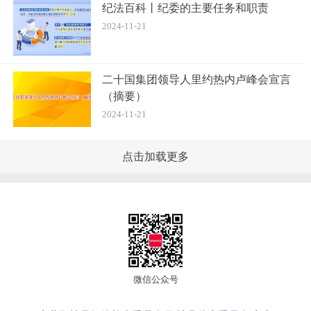
纪法百科丨纪委的主要任务和职责
2024-11-21
二十国集团领导人里约热内卢峰会宣言
（摘要）
2024-11-21
点击加载更多
微信公众号