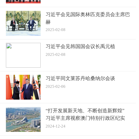
习近平会见国际奥林匹克委员会主席巴
赫
2025-02-08
习近平会见韩国国会议长禹元植
2025-02-08
习近平同文莱苏丹哈桑纳尔会谈
2025-02-06
“打开发展新天地、不断创造新辉煌”
习近平主席视察澳门特别行政区纪实
2024-12-24