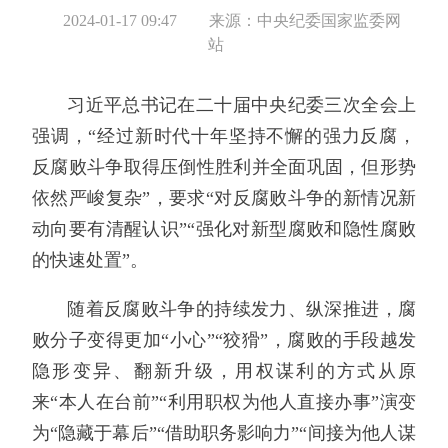
2024-01-17 09:47
来源：中央纪委国家监委网
站
习近平总书记在二十届中央纪委三次全会上
强调，“经过新时代十年坚持不懈的强力反腐，
反腐败斗争取得压倒性胜利并全面巩固，但形势
依然严峻复杂”，要求“对反腐败斗争的新情况新
动向要有清醒认识”“强化对新型腐败和隐性腐败
的快速处置”。
随着反腐败斗争的持续发力、纵深推进，腐
败分子变得更加“小心”“狡猾”，腐败的手段越发
隐形变异、翻新升级，用权谋利的方式从原
来“本人在台前”“利用职权为他人直接办事”演变
为“隐藏于幕后”“借助职务影响力”“间接为他人谋