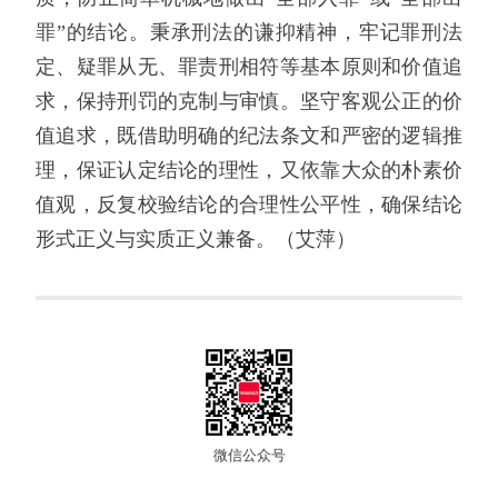
罪”的结论。秉承刑法的谦抑精神，牢记罪刑法
定、疑罪从无、罪责刑相符等基本原则和价值追
求，保持刑罚的克制与审慎。坚守客观公正的价
值追求，既借助明确的纪法条文和严密的逻辑推
理，保证认定结论的理性，又依靠大众的朴素价
值观，反复校验结论的合理性公平性，确保结论
形式正义与实质正义兼备。（艾萍）
微信公众号