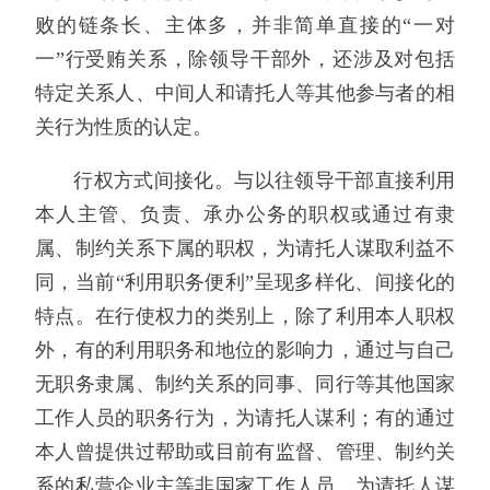
败的链条长、主体多，并非简单直接的“一对
一”行受贿关系，除领导干部外，还涉及对包括
特定关系人、中间人和请托人等其他参与者的相
关行为性质的认定。
行权方式间接化。与以往领导干部直接利用
本人主管、负责、承办公务的职权或通过有隶
属、制约关系下属的职权，为请托人谋取利益不
同，当前“利用职务便利”呈现多样化、间接化的
特点。在行使权力的类别上，除了利用本人职权
外，有的利用职务和地位的影响力，通过与自己
无职务隶属、制约关系的同事、同行等其他国家
工作人员的职务行为，为请托人谋利；有的通过
本人曾提供过帮助或目前有监督、管理、制约关
系的私营企业主等非国家工作人员，为请托人谋